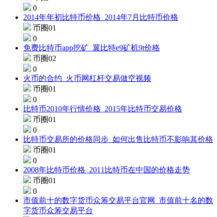
0
2014年年初比特币价格_2014年7月比特币价格
币圈01
0
免费比特币app挖矿_翼比特e9矿机9t价格
币圈02
0
火币的合约_火币网杠杆交易做空视频
币圈01
0
比特币2010年行情价格_2015年比特币交易价格
币圈01
0
比特币交易所的价格同步_如何出售比特币不影响其价格
币圈01
0
2008年比特币价格_2011比特币在中国的价格走势
币圈01
0
市值前十的数字货币众筹交易平台官网_市值前十名的数
字货币众筹交易平台