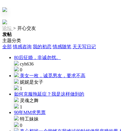
论坛
>
开心交友
发帖
主题分类
全部
情感咨询
我的初恋
情感随笔
天天写日记
80后征婚，非诚勿扰。
cyh636
0
美女一枚，诚觅男友，要求不高
妮妮是女子
1
如何克服拖延症？我是这样做到的
灵魂之舞
1
90年MM求男票
特工妹妹
0