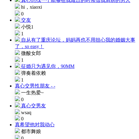
真心想找一个能够在我难过的时候借我肩膀的男人
hi，xiaoxi
0
交友
小悦1
1
自从有了重庆论坛，妈妈再也不用担心我的婚姻大事
了，so easy！
微酸女郎
1
征婚只为遇见你，90MM
弹奏着依赖
1
真心交男性朋友 - -
一生热爱~
0
真心交男友
wsaq
0
真希望他对我动心
都市舞娘
0