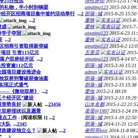
专25日投运
理性评论
2015-12-5 17:4
的礼物，半小时到铜梁
qingting123
2015-10-3 09:
双桥经开区招商项目集中签约活动举行
...
2
部落~城
2015-9-25 15:50
...
2
重铁
2015-8-
建成
重铁
2015-7-
桥学子夺冠
qingting123
2015-6-23 11:
院
...
2
重铁
2015-5-
区招商引资取得新突破
qingting123
2015-6-2 12:0
项目 引资115亿元
五里店
2015-
落户双桥经开区
...
2
qingting123
2015-4-14 07:
总投资逾112亿元
部落~城
2015-3-16 15:21
业园项目建设推进会
admin
2015-3
放双桥刑警破获偷油案
部落~城
2015-3-16 15:35
线实现正式通气
部落~城
2015-2-15 15:38
——《微动双桥》
...
2
爱虫
2015-2-1 00:19
五个经开区”建设
部落~城
2015-2-13 19:29
展形势良好
...
2
3
4
5
6
山水名都
2015-1-22 21:5
足双桥现状以及愿景
蛋蛋@1997
2015-1-24 19
重点工作
- [阅读权限
1
]
...
2
部落~城
2015-1-19 22:50
防大队
...
2
3
4
5
部落~城
2014-11-21 12:0
财政建设独立么？
...
2
俊熙哥love
2014-11-8 08:
了
...
2
qingting123
2014-11-13 08