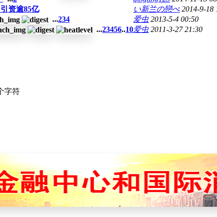
引资逾85亿
い新兰の戀べ
2014-9-18 
...
2
3
4
爱虫
2013-5-4 00:50
...
2
3
4
5
6
..
10
爱虫
2011-3-27 21:30
个字符