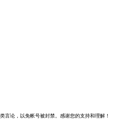
规类言论，以免帐号被封禁。感谢您的支持和理解！