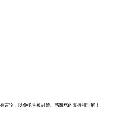
规类言论，以免帐号被封禁。感谢您的支持和理解！