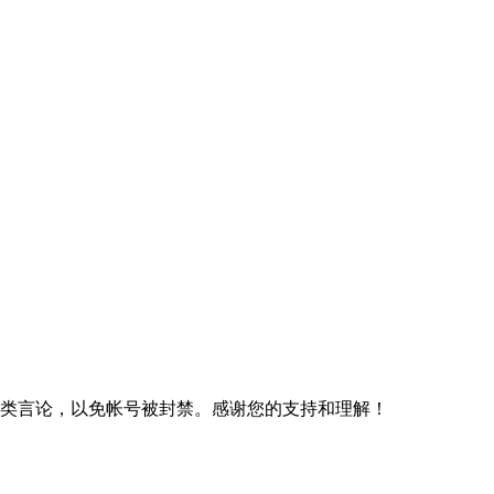
规类言论，以免帐号被封禁。感谢您的支持和理解！