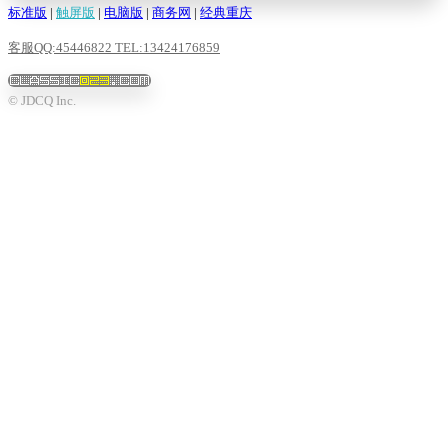
标准版
|
触屏版
|
电脑版
|
商务网
|
经典重庆
客服QQ:45446822 TEL:13424176859
© JDCQ Inc.