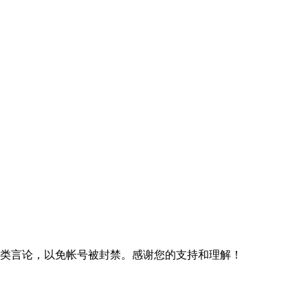
规类言论，以免帐号被封禁。感谢您的支持和理解！