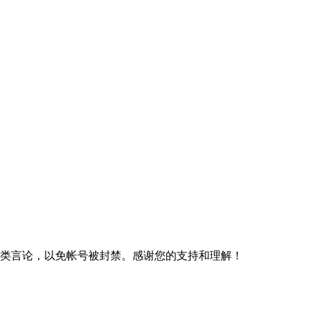
规类言论，以免帐号被封禁。感谢您的支持和理解！