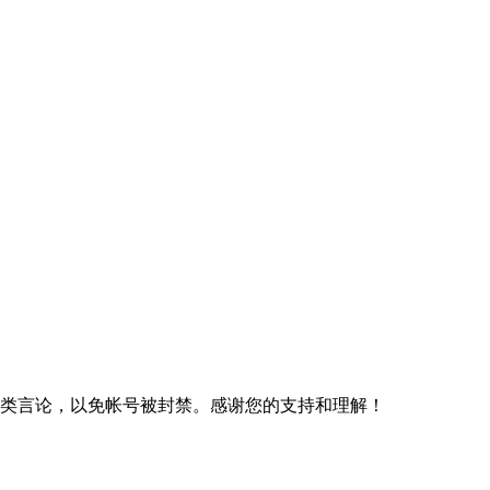
规类言论，以免帐号被封禁。感谢您的支持和理解！