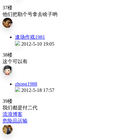
37楼
他们把勒个号拿去啥子哟
逢场作戏1981
2012-5-10 19:05
38楼
这个可以有
zhong1988
2012-5-18 17:57
39楼
我们都是付二代
流浪博客
危险品运输