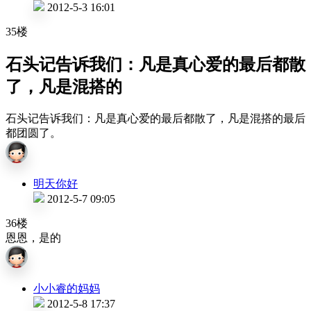
2012-5-3 16:01
35楼
石头记告诉我们：凡是真心爱的最后都散
了，凡是混搭的
石头记告诉我们：凡是真心爱的最后都散了，凡是混搭的最后
都团圆了。
明天你好
2012-5-7 09:05
36楼
恩恩，是的
小小睿的妈妈
2012-5-8 17:37