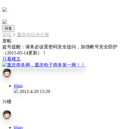
回复
论坛
>
重庆论坛办公室
发帖
盗号提醒：请务必设置密码安全提问，加强帐号安全防护
（2015-05-14更新）！
只看楼主
lijiao
2012-4-20 15:29
31楼
lijiao