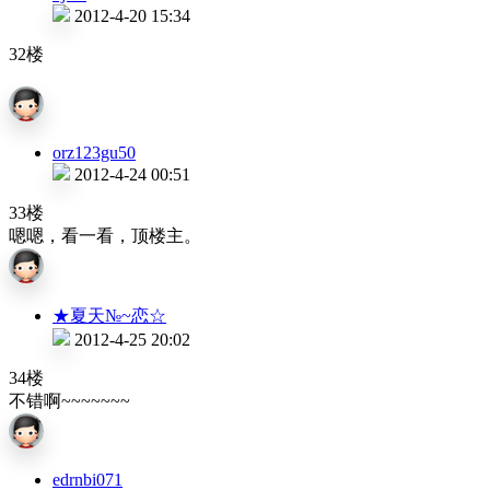
2012-4-20 15:34
32楼
orz123gu50
2012-4-24 00:51
33楼
嗯嗯，看一看，顶楼主。
★夏天№~恋☆
2012-4-25 20:02
34楼
不错啊~~~~~~~
edrnbi071