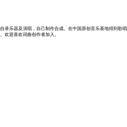
自录乐器及演唱，自己制作合成。在中国原创音乐基地得到歌唱
。欢迎喜欢词曲创作者加入。