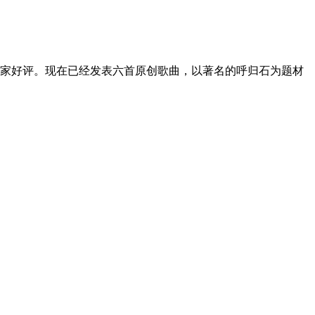
家好评。现在已经发表六首原创歌曲，以著名的呼归石为题材