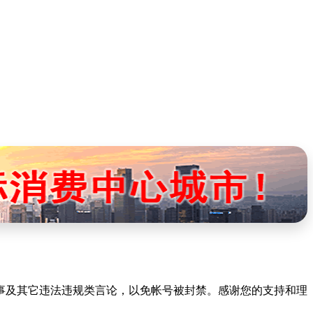
 事及其它违法违规类言论，以免帐号被封禁。感谢您的支持和理