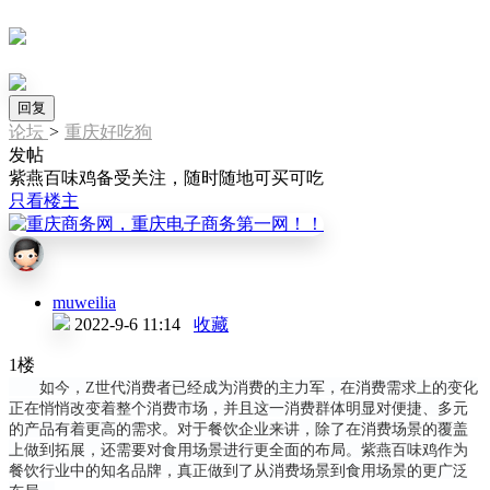
回复
论坛
>
重庆好吃狗
发帖
紫燕百味鸡备受关注，随时随地可买可吃
只看楼主
muweilia
2022-9-6 11:14
收藏
1楼
如今，Z世代消费者已经成为消费的主力军，在消费需求上的变化
正在悄悄改变着整个消费市场，并且这一消费群体明显对便捷、多元
的产品有着更高的需求。对于餐饮企业来讲，除了在消费场景的覆盖
上做到拓展，还需要对食用场景进行更全面的布局。紫燕百味鸡作为
餐饮行业中的知名品牌，真正做到了从消费场景到食用场景的更广泛