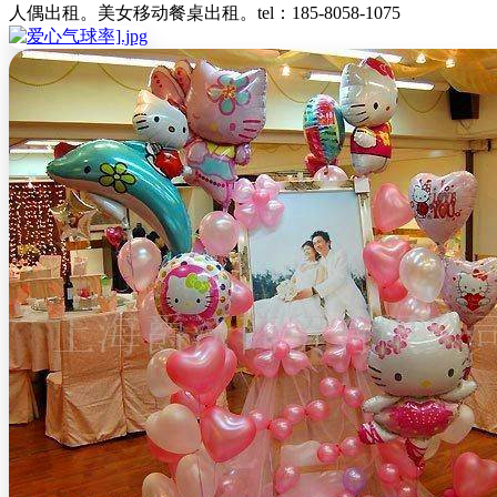
人偶出租。美女移动餐桌出租。tel
：
185-8058-1075