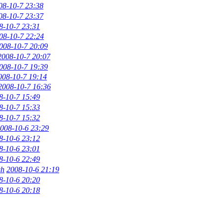
08-10-7 23:38
08-10-7 23:37
8-10-7 23:31
08-10-7 22:24
008-10-7 20:09
2008-10-7 20:07
008-10-7 19:39
008-10-7 19:14
2008-10-7 16:36
8-10-7 15:49
8-10-7 15:33
8-10-7 15:32
008-10-6 23:29
8-10-6 23:12
8-10-6 23:01
8-10-6 22:49
sh
2008-10-6 21:19
8-10-6 20:20
8-10-6 20:18