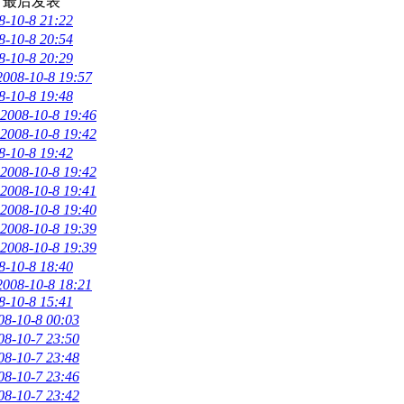
看
最后发表
8-10-8 21:22
8-10-8 20:54
8-10-8 20:29
2008-10-8 19:57
8-10-8 19:48
2008-10-8 19:46
2008-10-8 19:42
8-10-8 19:42
2008-10-8 19:42
2008-10-8 19:41
2008-10-8 19:40
2008-10-8 19:39
2008-10-8 19:39
8-10-8 18:40
2008-10-8 18:21
8-10-8 15:41
08-10-8 00:03
08-10-7 23:50
08-10-7 23:48
08-10-7 23:46
08-10-7 23:42